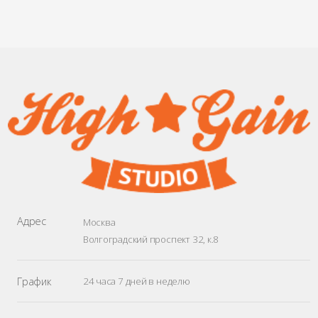
Адрес
Москва
Волгоградский проспект 32, к.8
График
24 часа 7 дней в неделю