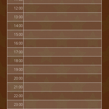
12:00
13:00
14:00
15:00
16:00
17:00
18:00
19:00
20:00
21:00
22:00
23:00