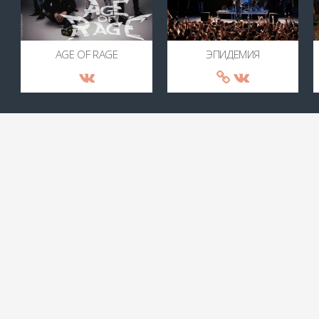
AGE OF RAGE
ЭПИДЕМИЯ